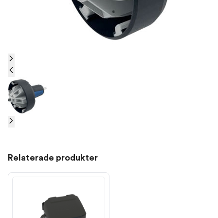
Relaterade produkter