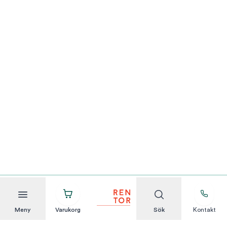
Meny
Varukorg
Sök
Kontakt