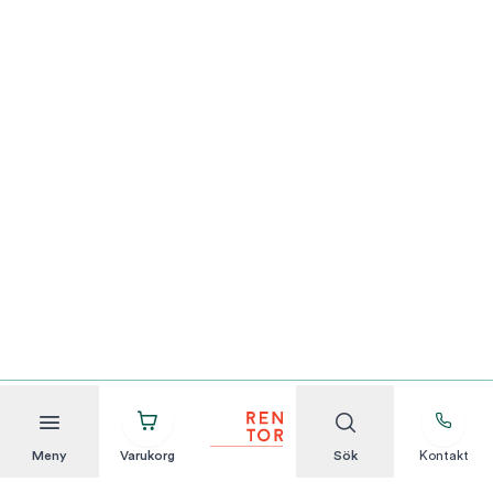
Meny
Varukorg
Sök
Kontakt