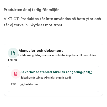
Produkten är ej farlig för miljön.
VIKTIGT: Produkten får inte användas på heta ytor och
får ej torka in. Skyddas mot frost.
Manualer och dokument
Ladda ner guider, manualer och filer kopplade till produkten.
1 FILER
Säkerhetsdatablad Alkalisk rengöring.pdf
Säkerhetsdatablad Alkalisk rengöring.pdf
Ladda ner
PDF