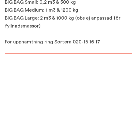
BIG BAG Small: 0,2 m3 & 500 kg
BIG BAG Medium: 1 m3 & 1200 kg
BIG BAG Large: 2 m3 & 1000 kg (obs ej anpassad för
fyllnadsmassor)
För upphämtning ring Sortera 020-15 16 17