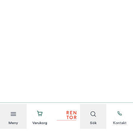
Meny
Varukorg
Sök
Kontakt