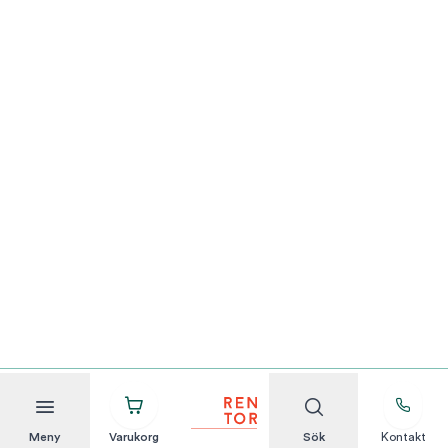
Meny
Varukorg
Sök
Kontakt