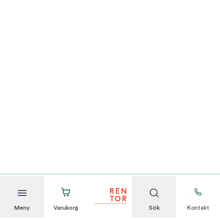
Meny
Varukorg
Sök
Kontakt