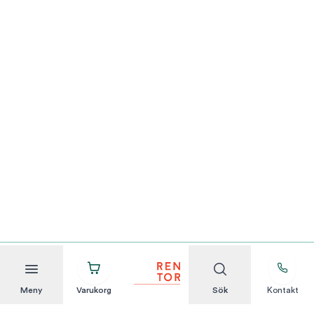
Meny
Varukorg
Sök
Kontakt