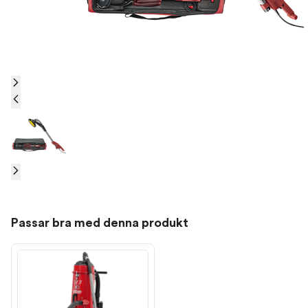
Passar bra med denna produkt