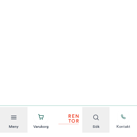
Meny
Varukorg
Sök
Kontakt