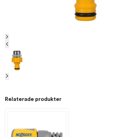
Relaterade produkter