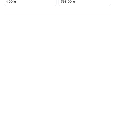
1,00 kr
395,00 kr