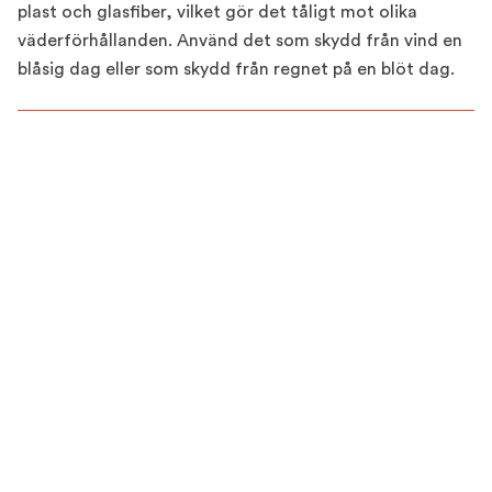
plast och glasfiber, vilket gör det tåligt mot olika
väderförhållanden. Använd det som skydd från vind en
blåsig dag eller som skydd från regnet på en blöt dag.