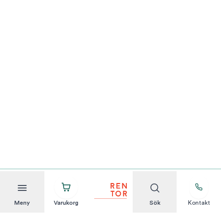
Meny
Varukorg
Sök
Kontakt