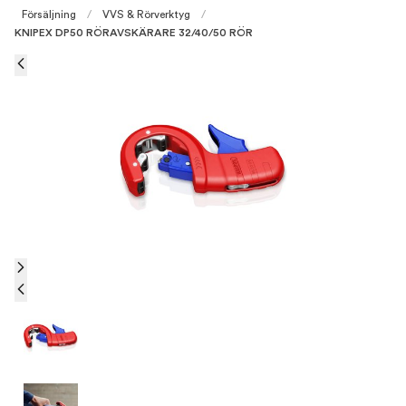
Försäljning
/
VVS & Rörverktyg
/
KNIPEX DP50 RÖRAVSKÄRARE 32/40/50 RÖR