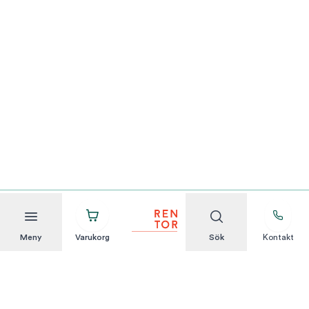
Meny
Varukorg
Sök
Kontakt