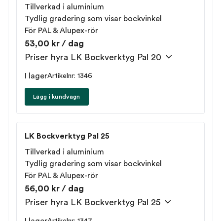
Tillverkad i aluminium
Tydlig gradering som visar bockvinkel
För PAL & Alupex-rör
53,00 kr / dag
Priser hyra LK Bockverktyg Pal 20
I lager
Artikelnr: 1346
Lägg i kundvagn
LK Bockverktyg Pal 25
Tillverkad i aluminium
Tydlig gradering som visar bockvinkel
För PAL & Alupex-rör
56,00 kr / dag
Priser hyra LK Bockverktyg Pal 25