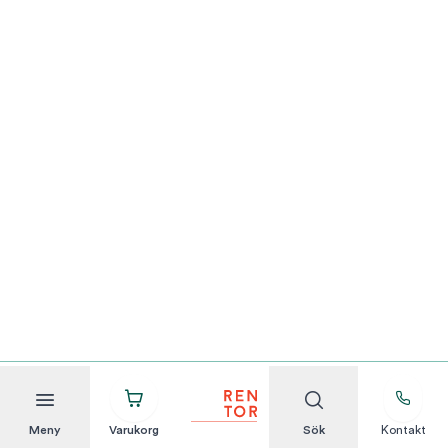
Meny
Varukorg
Sök
Kontakt