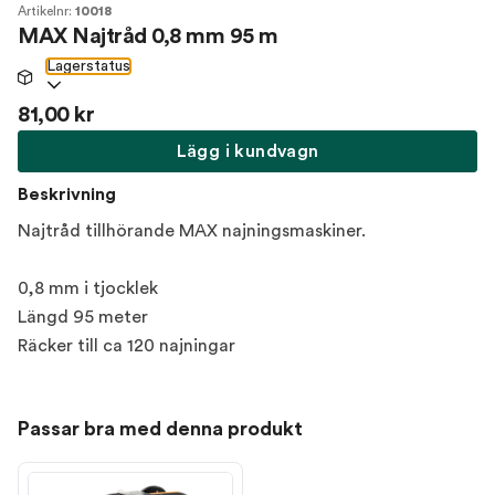
Artikelnr:
10018
MAX Najtråd 0,8 mm 95 m
Lagerstatus
81,00 kr
Lägg i kundvagn
Beskrivning
Najtråd tillhörande MAX najningsmaskiner.
0,8 mm i tjocklek
Längd 95 meter
Räcker till ca 120 najningar
Passar bra med denna produkt