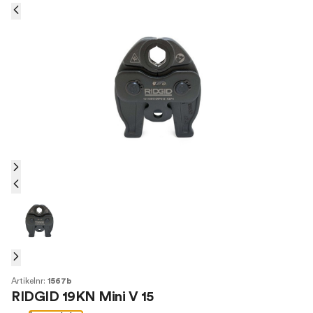
Artikelnr:
1567b
RIDGID 19KN Mini V 15