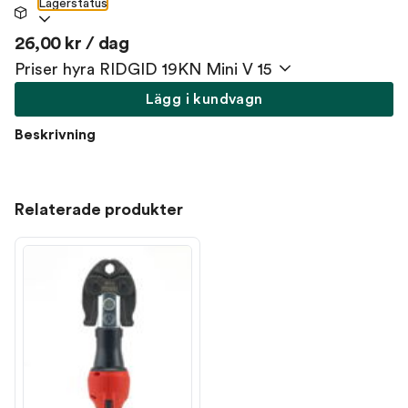
Lagerstatus
26,00 kr / dag
Priser hyra RIDGID 19KN Mini V 15
Lägg i kundvagn
Beskrivning
Relaterade produkter