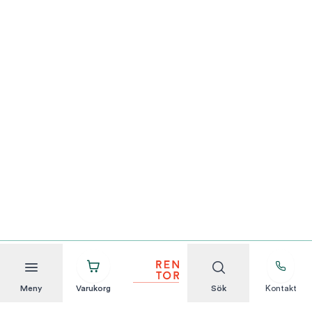
Meny
Varukorg
Sök
Kontakt