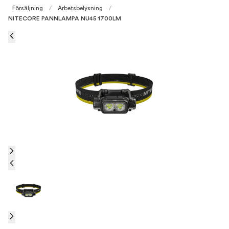
Försäljning
/
Arbetsbelysning
/
NITECORE PANNLAMPA NU45 1700LM