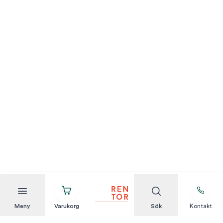
Meny
Varukorg
Sök
Kontakt