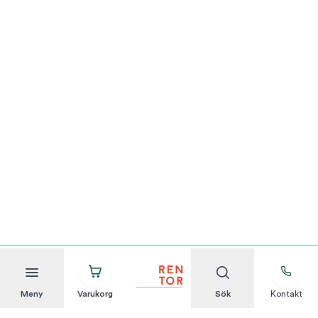
Meny
Varukorg
Sök
Kontakt