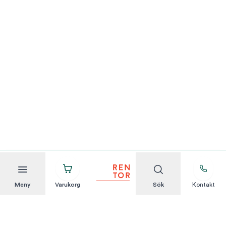
Meny
Varukorg
Sök
Kontakt