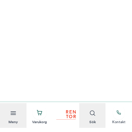
Meny
Varukorg
Sök
Kontakt