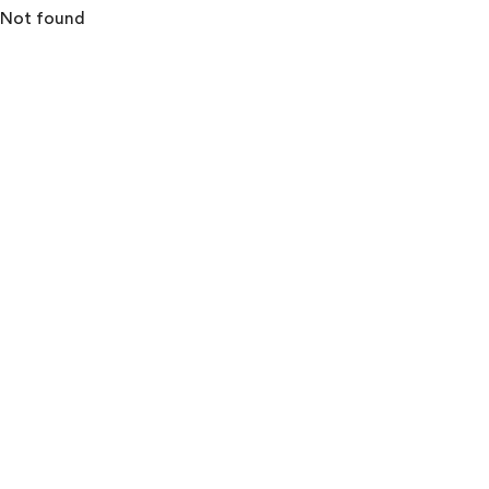
Not found