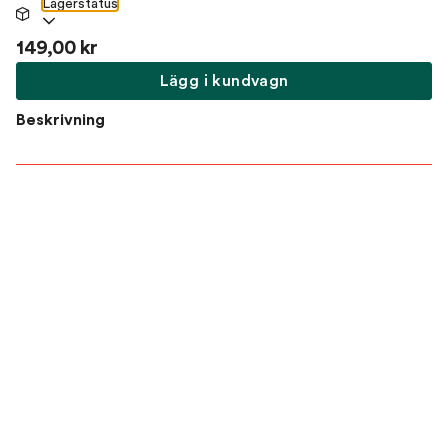
Lagerstatus
149,00 kr
Lägg i kundvagn
Beskrivning