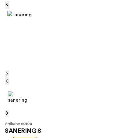
Artikelnr:
20100
SANERING S