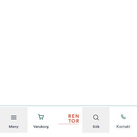
Meny
Varukorg
Sök
Kontakt