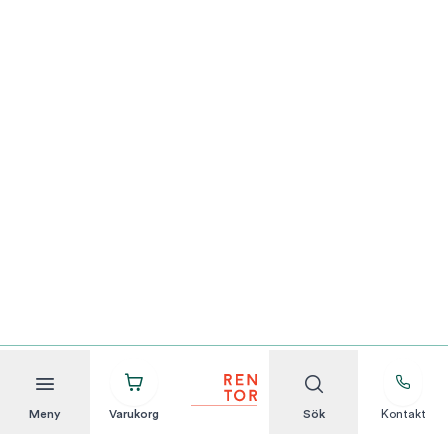
Meny
Varukorg
Sök
Kontakt