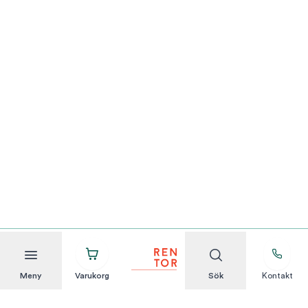
Meny
Varukorg
Sök
Kontakt