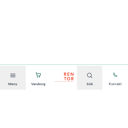
Meny
Varukorg
Sök
Kontakt