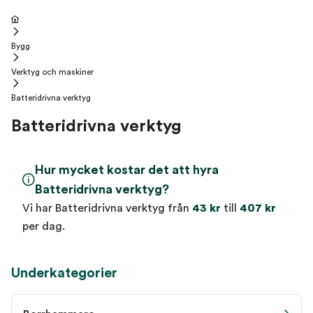
Bygg
Verktyg och maskiner
Batteridrivna verktyg
Batteridrivna verktyg
Hur mycket kostar det att hyra
Batteridrivna verktyg?
Vi har Batteridrivna verktyg från
43 kr
till
407 kr
per dag.
Underkategorier