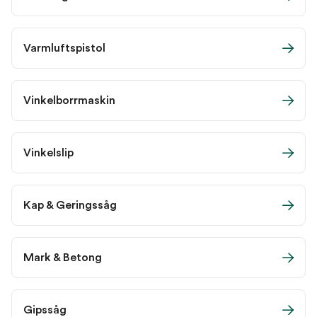
Varmluftspistol
Vinkelborrmaskin
Vinkelslip
Kap & Geringssåg
Mark & Betong
Gipssåg