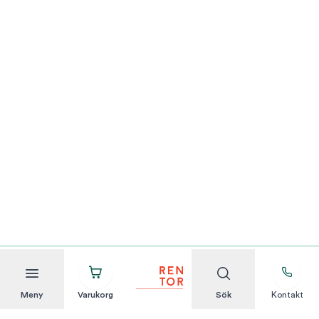
Meny
Varukorg
Sök
Kontakt