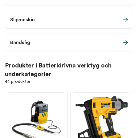
Slipmaskin
Bandsåg
Produkter i Batteridrivna verktyg och
underkategorier
44 produkter