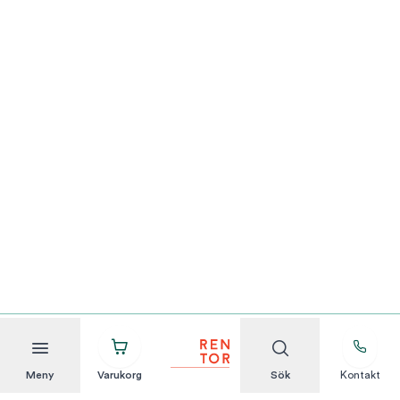
Meny
Varukorg
Sök
Kontakt