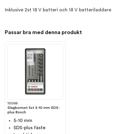
Inklusive 2st 18 V batteri och 18 V batteriladdare
Passar bra med denna produkt
10066
Slagborrset 5st 5-10 mm SDS-
plus Bosch
5-10 mm
SDS-plus fäste