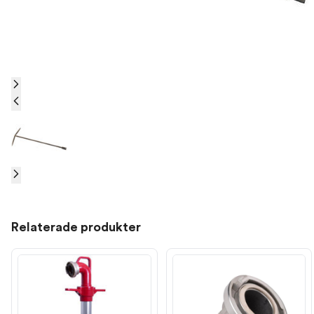
Relaterade produkter