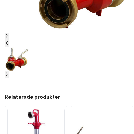
Relaterade produkter