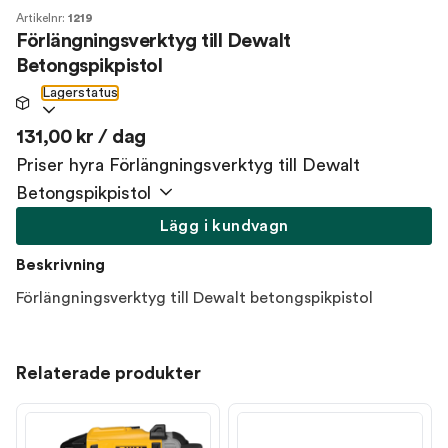
Artikelnr:
1219
Förlängningsverktyg till Dewalt
Betongspikpistol
Lagerstatus
131,00 kr / dag
Priser hyra Förlängningsverktyg till Dewalt
Betongspikpistol
Lägg i kundvagn
Beskrivning
Förlängningsverktyg till Dewalt betongspikpistol
Relaterade produkter