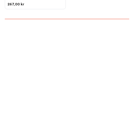
267,00 kr