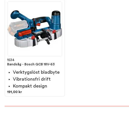
1534
Bandsåg - Bosch GCB 18V-63
Verktygslöst bladbyte
Vibrationsfri drift
Kompakt design
191,00 kr