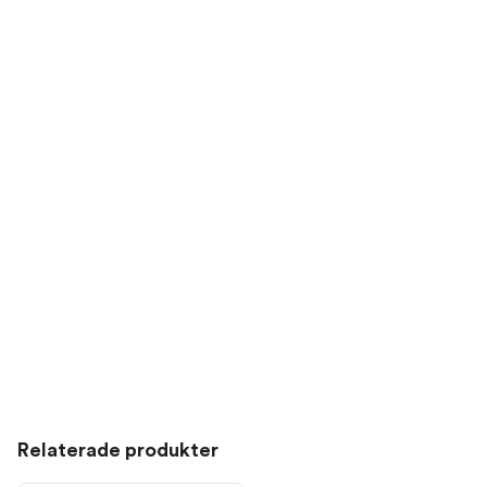
Relaterade produkter