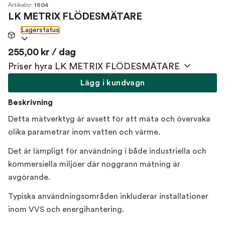
Artikelnr:
1604
LK METRIX FLÖDESMÄTARE
Lagerstatus
255,00 kr / dag
Priser hyra LK METRIX FLÖDESMÄTARE
Lägg i kundvagn
Beskrivning
Detta mätverktyg är avsett för att mäta och övervaka
olika parametrar inom vatten och värme.
Det är lämpligt för användning i både industriella och
kommersiella miljöer där noggrann mätning är
avgörande.
Typiska användningsområden inkluderar installationer
inom VVS och energihantering.