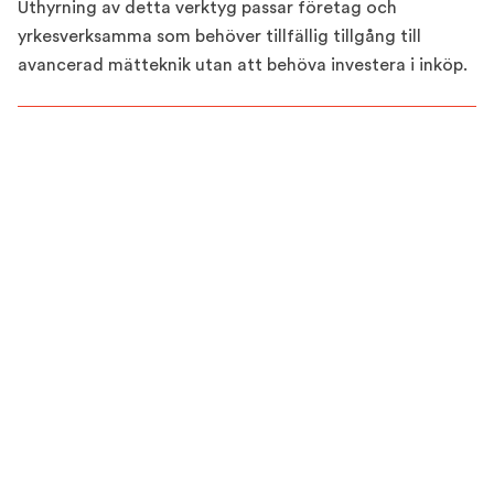
Uthyrning av detta verktyg passar företag och
yrkesverksamma som behöver tillfällig tillgång till
avancerad mätteknik utan att behöva investera i inköp.