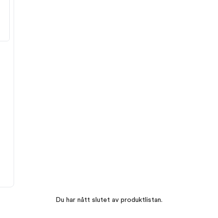
Du har nått slutet av produktlistan.